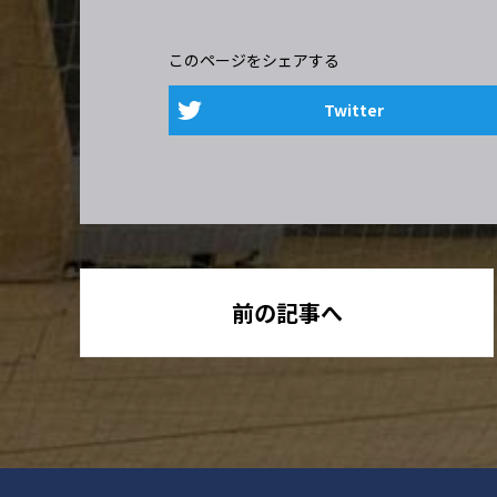
このページをシェアする
Twitter
前の記事へ