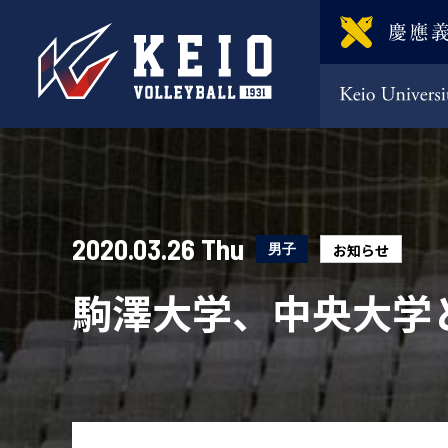
2020.03.26 Thu
男子
お知らせ
駒澤大学、中央大学