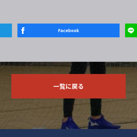
Facebook
一覧に戻る