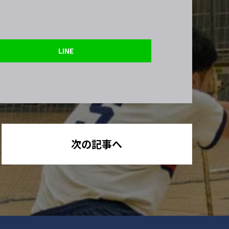
LINE
次の記事へ