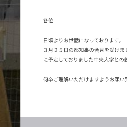
各位
日頃よりお世話になっております。
３月２５日の都知事の会見を受けま
に予定しておりました中央大学との
何卒ご理解いただけますようお願い