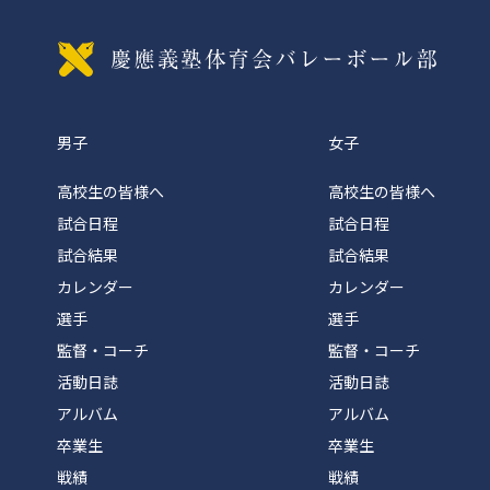
慶應義
男子
女子
高校生の皆様へ
高校生の皆様へ
試合日程
試合日程
試合結果
試合結果
カレンダー
カレンダー
選手
選手
監督・コーチ
監督・コーチ
活動日誌
活動日誌
アルバム
アルバム
卒業生
卒業生
戦績
戦績