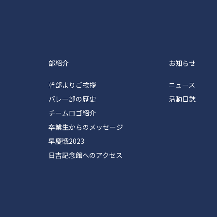
塾体育会バレーボール部
部紹介
お知らせ
幹部よりご挨拶
ニュース
バレー部の歴史
活動日誌
チームロゴ紹介
卒業生からのメッセージ
早慶戦2023
日吉記念館へのアクセス