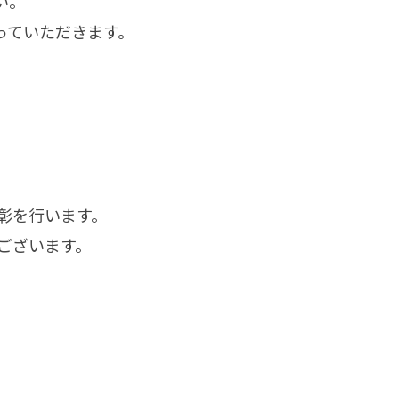
い。
っていただきます。
彰を行います。
ございます。