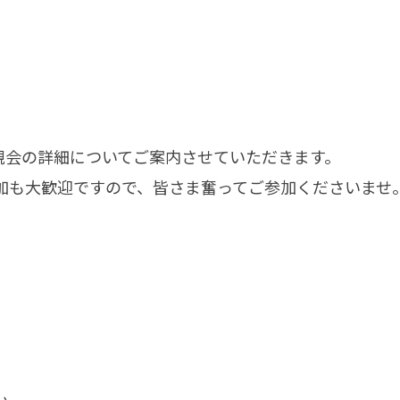
親会の詳細についてご案内させていただきます。
加も大歓迎ですので、皆さま奮ってご参加くださいませ