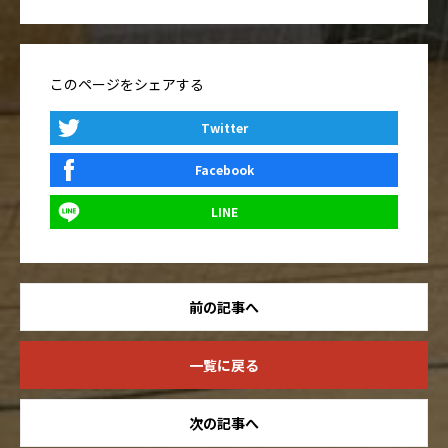
このページをシェアする
Twitter
Facebook
LINE
前の記事へ
一覧に戻る
次の記事へ