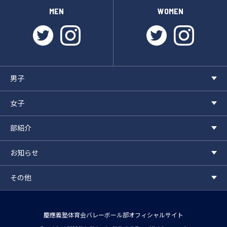
MEN
WOMEN
twitter
instagram
twitter
instagr
男子
女子
部紹介
お知らせ
その他
慶應義塾体育会バレーボール部オフィシャルサイト