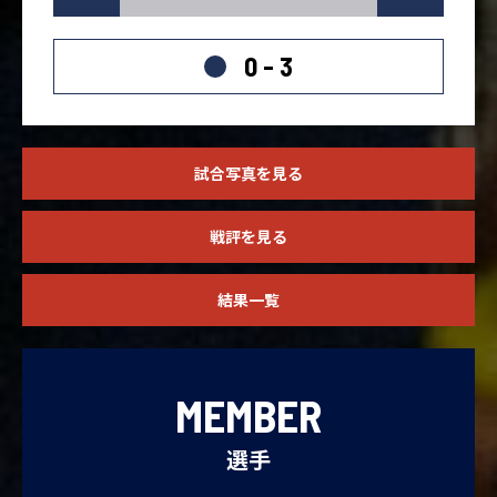
0 - 3
試合写真を見る
戦評を見る
結果一覧
MEMBER
選手