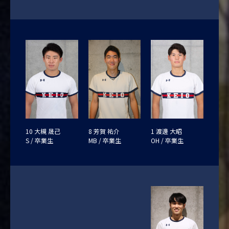
10 大槻 晟己
8 芳賀 祐介
1 渡邊 大昭
S / 卒業生
MB / 卒業生
OH / 卒業生