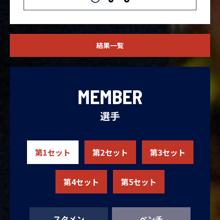
結果一覧
MEMBER
選手
第1セット
第2セット
第3セット
第4セット
第5セット
スタメン
ベンチ