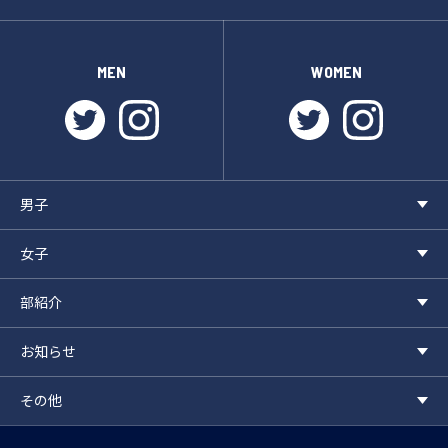
MEN
WOMEN
twitter
instagram
twitter
instagr
男子
女子
部紹介
お知らせ
その他