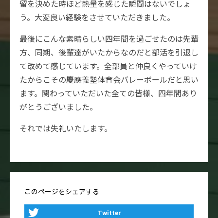
留を決めた時ほど熱量を感じた瞬間はないでしょ
う。大変良い経験をさせていただきました。
最後にこんな素晴らしい四年間を過ごせたのは先輩
方、同期、後輩達がいたからなのだと部活を引退し
て改めて感じています。全部員と仲良くやっていけ
たからこその慶應義塾体育会バレーボールだと思い
ます。関わっていただいた全ての皆様、四年間あり
がとうございました。
それでは失礼いたします。
このページをシェアする
Twitter