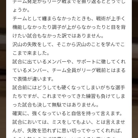
チーム発足からリーグ戦までを振り返るとどうでし
ょうか。
チームとして纏まらなかったときも、戦術が上手く
機能しなかったり調子が上がらなかったりと目を背
けたい試合もなかった訳ではありません。
沢山の失敗をして、そこから沢山のことを学んでこ
こまで来ました。
試合に出ているメンバーや、サポートに徹してくれ
ているメンバー、チーム全員がリーグ戦前とはまる
で表情が違います。
試合前にはどうしても硬くなってしまいがちな選手
たちですが、これまでやってきた練習も負けてしま
った試合も決して無駄ではありません。
確実に、強くなっていると自信を持って言えます。
試合においては、ミスをしてもよい、とは言えませ
んが、失敗を恐れずに思い切ってやってくれれば、