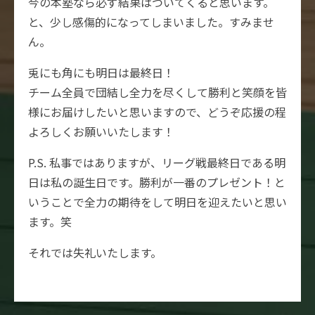
今の本塾なら必ず結果はついてくると思います。
と、少し感傷的になってしまいました。すみませ
ん。
兎にも角にも明日は最終日！
チーム全員で団結し全力を尽くして勝利と笑顔を皆
様にお届けしたいと思いますので、どうぞ応援の程
よろしくお願いいたします！
P.S. 私事ではありますが、リーグ戦最終日である明
日は私の誕生日です。勝利が一番のプレゼント！と
いうことで全力の期待をして明日を迎えたいと思い
ます。笑
それでは失礼いたします。