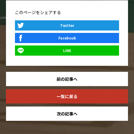
このページをシェアする
Twitter
Facebook
LINE
前の記事へ
一覧に戻る
次の記事へ