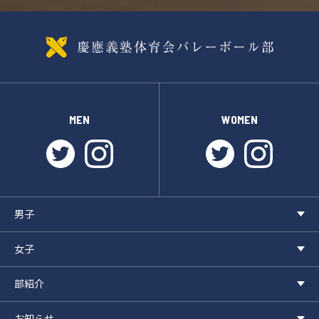
MEN
WOMEN
twitter
instagram
twitter
instagr
男子
女子
部紹介
お知らせ